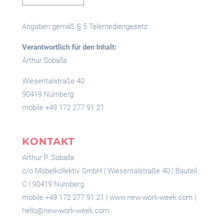
Angaben gemäß § 5 Telemediengesetz
Verantwortlich für den Inhalt:
Arthur Soballa
Wiesentalstraße 40
90419 Nürnberg
mobile +49 172 277 91 21
KONTAKT
Arthur P. Soballa
c/o Möbelkollektiv GmbH | Wiesentalstraße 40 | Bauteil
C | 90419 Nürnberg
mobile +49 172 277 91 21 | www.new-work-week.com |
hello@new-work-week.com