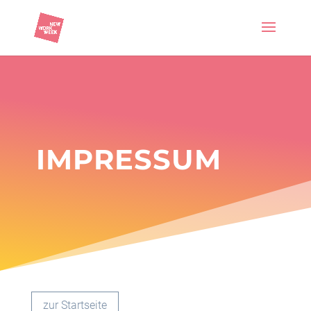
IMPRESSUM
zur Startseite