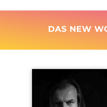
DAS NEW WO