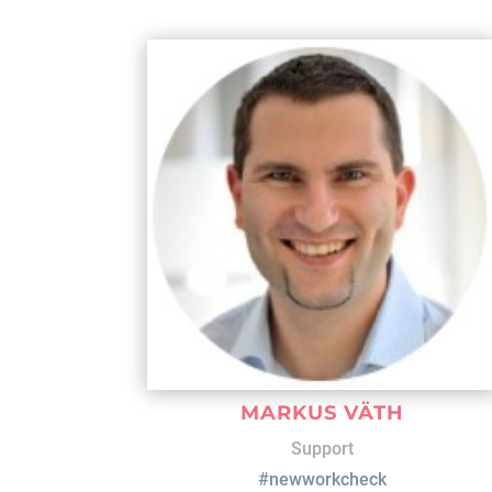
MARKUS VÄTH
Support
#newworkcheck