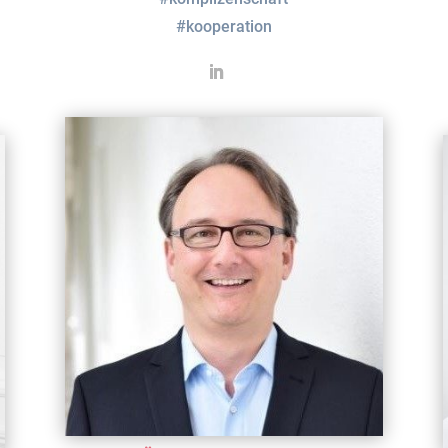
#kooperation