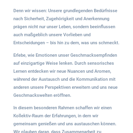
Denn wir wissen: Unsere grundlegenden Bedürfnisse
nach Sicherheit, Zugehörigkeit und Anerkennung
prägen nicht nur unser Leben, sondern beeinflussen
auch maßgeblich unsere Vorlieben und
Entscheidungen – bis hin zu dem, was uns schmeckt.
Erlebe, wie Emotionen unser Geschmacksempfinden
auf einzigartige Weise lenken. Durch sensorisches
Lernen entdecken wir neue Nuancen und Aromen,
während der Austausch und die Kommunikation mit
anderen unsere Perspektiven erweitern und uns neue
Geschmackswelten eröffnen.
In diesem besonderen Rahmen schaffen wir einen
Kollektiv-Raum der Erfahrungen, in dem wir
gemeinsam genießen und uns austauschen können.
Wir glauben daran, dass Zusammenarbeit zu