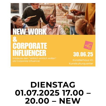
DIENSTAG
01.07.2025 17.00 –
20.00 – NEW