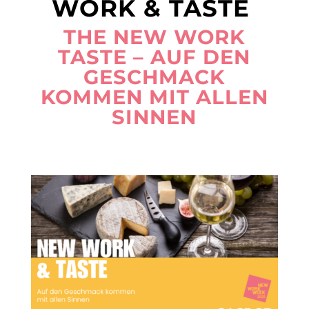
WORK & TASTE
THE NEW WORK
TASTE – AUF DEN
GESCHMACK
KOMMEN MIT ALLEN
SINNEN