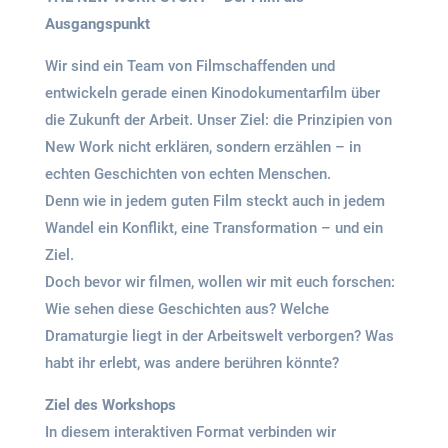
Ausgangspunkt
Wir sind ein Team von Filmschaffenden und
entwickeln gerade einen Kinodokumentarfilm über
die Zukunft der Arbeit. Unser Ziel: die Prinzipien von
New Work nicht erklären, sondern erzählen – in
echten Geschichten von echten Menschen.
Denn wie in jedem guten Film steckt auch in jedem
Wandel ein Konflikt, eine Transformation – und ein
Ziel.
Doch bevor wir filmen, wollen wir mit euch forschen:
Wie sehen diese Geschichten aus? Welche
Dramaturgie liegt in der Arbeitswelt verborgen? Was
habt ihr erlebt, was andere berühren könnte?
Ziel des Workshops
In diesem interaktiven Format verbinden wir