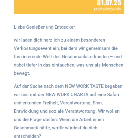
Liebe Genießer und Entdecker,
wir laden dich herzlich zu einem besonderen
Verkostungsevent ein, bei dem wir gemeinsam die
faszinierende Welt des Geschmacks erkunden – und
dabei tiefer in das eintauchen, was uns als Menschen
bewegt.
Auf der Suche nach dem NEW WORK TASTE begeben
wir uns mit der NEW WORK CHARTA auf eine Safari
und erkunden Freiheit, Verantwortung, Sinn,
Entwicklung und soziale Verantwortung. Wir wollen
uns die Frage stellen: Wenn die Arbeit einen
Geschmack hätte, wofür würdest du dich
entscheiden?