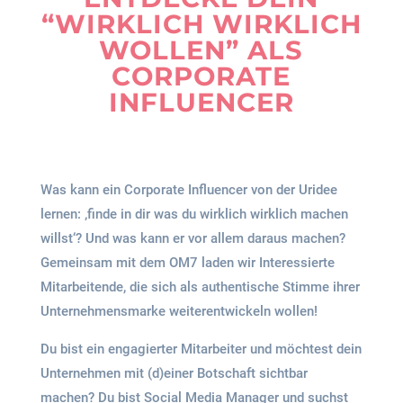
“WIRKLICH WIRKLICH
WOLLEN” ALS
CORPORATE
INFLUENCER
Was kann ein Corporate Influencer von der Uridee
lernen: ‚finde in dir was du wirklich wirklich machen
willst‘? Und was kann er vor allem daraus machen?
Gemeinsam mit dem OM7 laden wir Interessierte
Mitarbeitende, die sich als authentische Stimme ihrer
Unternehmensmarke weiterentwickeln wollen!
Du bist ein engagierter Mitarbeiter und möchtest dein
Unternehmen mit (d)einer Botschaft sichtbar
machen? Du bist Social Media Manager und suchst