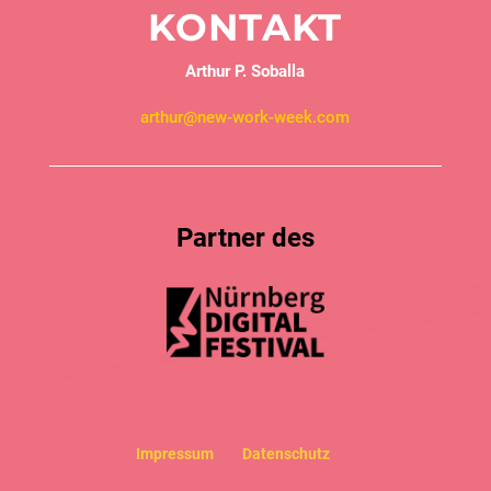
KONTAKT
Arthur P. Soballa
arthur@new-work-week.com
Partner des
Impressum
Datenschutz