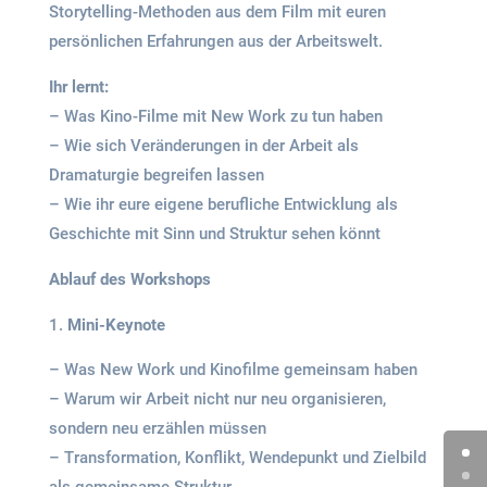
Storytelling-Methoden aus dem Film mit euren
persönlichen Erfahrungen aus der Arbeitswelt.
Ihr lernt:
– Was Kino-Filme mit New Work zu tun haben
– Wie sich Veränderungen in der Arbeit als
Dramaturgie begreifen lassen
– Wie ihr eure eigene berufliche Entwicklung als
Geschichte mit Sinn und Struktur sehen könnt
Ablauf des Workshops
Mini-Keynote
– Was New Work und Kinofilme gemeinsam haben
– Warum wir Arbeit nicht nur neu organisieren,
sondern neu erzählen müssen
– Transformation, Konflikt, Wendepunkt und Zielbild