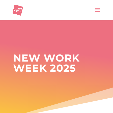
NEW WORK
WEEK 2025