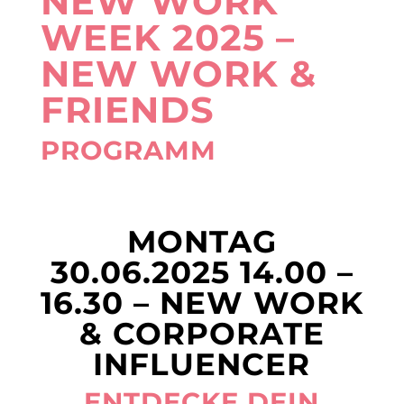
NEW WORK
WEEK 2025 –
NEW WORK &
FRIENDS
PROGRAMM
MONTAG
30.06.2025 14.00 –
16.30 – NEW WORK
& CORPORATE
INFLUENCER
ENTDECKE DEIN