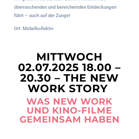
überraschenden und bereichernden Entdeckungen
führt – auch auf der Zunge!
Ort: Möbelkollektiv
MITTWOCH
02.07.2025 18.00 –
20.30 – THE NEW
WORK STORY
WAS NEW WORK
UND KINO-FILME
GEMEINSAM HABEN