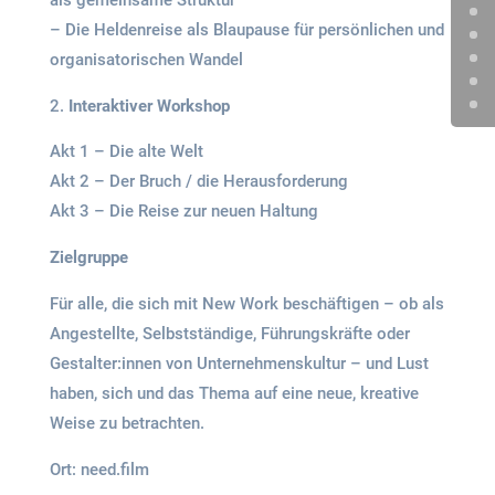
als gemeinsame Struktur
– Die Heldenreise als Blaupause für persönlichen und
organisatorischen Wandel
Interaktiver Workshop
Akt 1 – Die alte Welt
Akt 2 – Der Bruch / die Herausforderung
Akt 3 – Die Reise zur neuen Haltung
Zielgruppe
Für alle, die sich mit New Work beschäftigen – ob als
Angestellte, Selbstständige, Führungskräfte oder
Gestalter:innen von Unternehmenskultur – und Lust
haben, sich und das Thema auf eine neue, kreative
Weise zu betrachten.
Ort: need.film