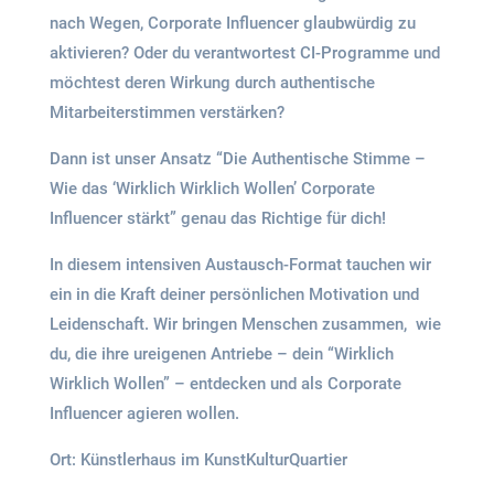
nach Wegen, Corporate Influencer glaubwürdig zu
aktivieren? Oder du verantwortest CI-Programme und
möchtest deren Wirkung durch authentische
Mitarbeiterstimmen verstärken?
Dann ist unser Ansatz “Die Authentische Stimme –
Wie das ‘Wirklich Wirklich Wollen’ Corporate
Influencer stärkt” genau das Richtige für dich!
In diesem intensiven Austausch-Format tauchen wir
ein in die Kraft deiner persönlichen Motivation und
Leidenschaft. Wir bringen Menschen zusammen, wie
du, die ihre ureigenen Antriebe – dein “Wirklich
Wirklich Wollen” – entdecken und als Corporate
Influencer agieren wollen.
Ort: Künstlerhaus im KunstKulturQuartier