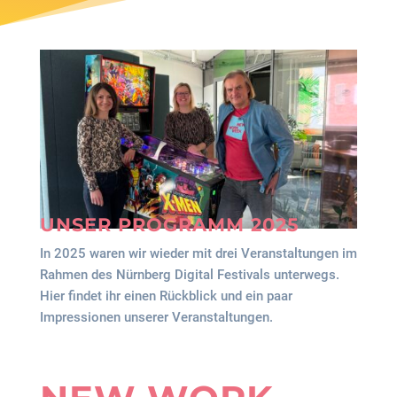
UNSER PROGRAMM 2025
In 2025 waren wir wieder mit drei Veranstaltungen im
Rahmen des Nürnberg Digital Festivals unterwegs.
Hier findet ihr einen Rückblick und ein paar
Impressionen unserer Veranstaltungen.