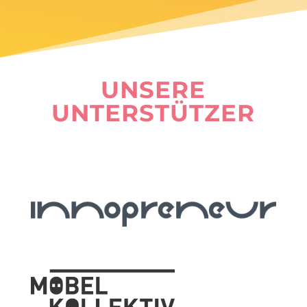
UNSERE
UNTERSTÜTZER